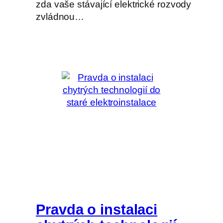
zda vaše stávající elektrické rozvody
zvládnou…
Pravda o instalaci