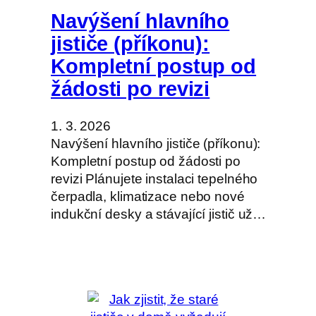
Navýšení hlavního
jističe (příkonu):
Kompletní postup od
žádosti po revizi
1. 3. 2026
Navýšení hlavního jističe (příkonu):
Kompletní postup od žádosti po
revizi Plánujete instalaci tepelného
čerpadla, klimatizace nebo nové
indukční desky a stávající jistič už…