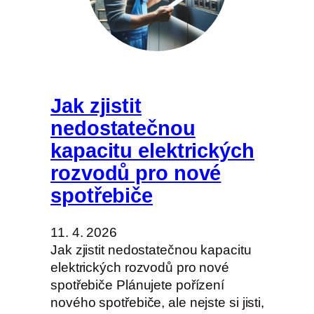
Jak zjistit
nedostatečnou
kapacitu elektrických
rozvodů pro nové
spotřebiče
11. 4. 2026
Jak zjistit nedostatečnou kapacitu
elektrických rozvodů pro nové
spotřebiče Plánujete pořízení
nového spotřebiče, ale nejste si jisti,