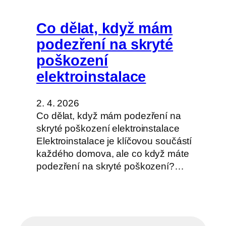
Co dělat, když mám
podezření na skryté
poškození
elektroinstalace
2. 4. 2026
Co dělat, když mám podezření na
skryté poškození elektroinstalace
Elektroinstalace je klíčovou součástí
každého domova, ale co když máte
podezření na skryté poškození?…