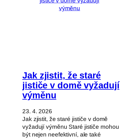
Jak zjistit, že staré
jističe v domě vyžadují
výměnu
23. 4. 2026
Jak zjistit, že staré jističe v domě
vyžadují výměnu Staré jističe mohou
být nejen neefektivní, ale také