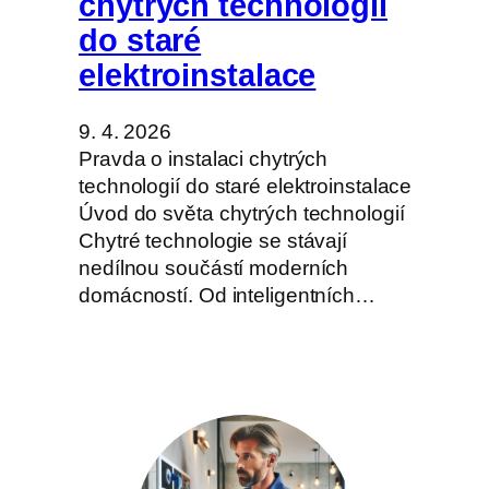
chytrých technologií
do staré
elektroinstalace
9. 4. 2026
Pravda o instalaci chytrých
technologií do staré elektroinstalace
Úvod do světa chytrých technologií
Chytré technologie se stávají
nedílnou součástí moderních
domácností. Od inteligentních…