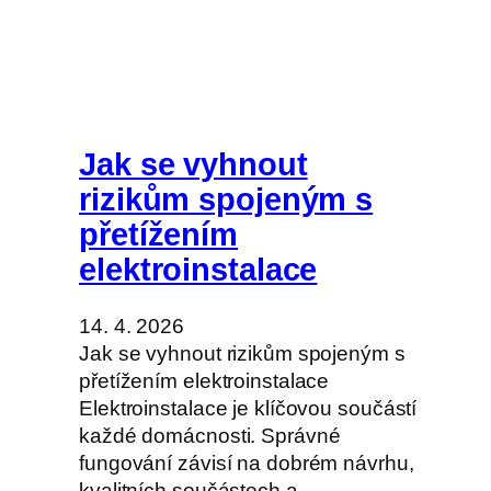
Jak se vyhnout
rizikům spojeným s
přetížením
elektroinstalace
14. 4. 2026
Jak se vyhnout rizikům spojeným s
přetížením elektroinstalace
Elektroinstalace je klíčovou součástí
každé domácnosti. Správné
fungování závisí na dobrém návrhu,
kvalitních součástech a…