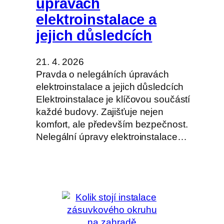
úpravách
elektroinstalace a
jejich důsledcích
21. 4. 2026
Pravda o nelegálních úpravách
elektroinstalace a jejich důsledcích
Elektroinstalace je klíčovou součástí
každé budovy. Zajišťuje nejen
komfort, ale především bezpečnost.
Nelegální úpravy elektroinstalace…