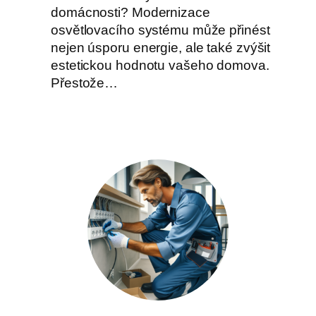
domácnosti? Modernizace
osvětlovacího systému může přinést
nejen úsporu energie, ale také zvýšit
estetickou hodnotu vašeho domova.
Přestože…