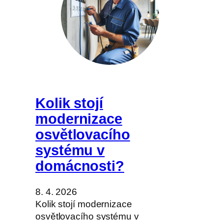
Kolik stojí
modernizace
osvětlovacího
systému v
domácnosti?
8. 4. 2026
Kolik stojí modernizace
osvětlovacího systému v