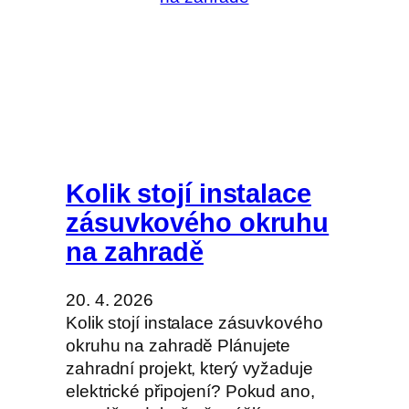
Kolik stojí instalace
zásuvkového okruhu
na zahradě
20. 4. 2026
Kolik stojí instalace zásuvkového
okruhu na zahradě Plánujete
zahradní projekt, který vyžaduje
elektrické připojení? Pokud ano,