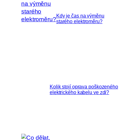
Kdy je čas na výměnu
starého elektroměru?
Kolik stojí oprava poškozeného
elektrického kabelu ve zdi?