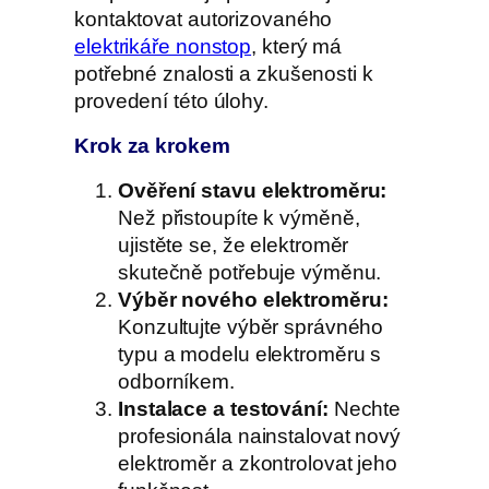
kontaktovat autorizovaného
elektrikáře nonstop
, který má
potřebné znalosti a zkušenosti k
provedení této úlohy.
Krok za krokem
Ověření stavu elektroměru:
Než přistoupíte k výměně,
ujistěte se, že elektroměr
skutečně potřebuje výměnu.
Výběr nového elektroměru:
Konzultujte výběr správného
typu a modelu elektroměru s
odborníkem.
Instalace a testování:
Nechte
profesionála nainstalovat nový
elektroměr a zkontrolovat jeho