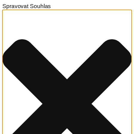
Spravovat Souhlas