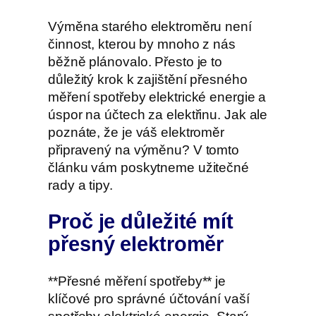
Výměna starého elektroměru není
činnost, kterou by mnoho z nás
běžně plánovalo. Přesto je to
důležitý krok k zajištění přesného
měření spotřeby elektrické energie a
úspor na účtech za elektřinu. Jak ale
poznáte, že je váš elektroměr
připravený na výměnu? V tomto
článku vám poskytneme užitečné
rady a tipy.
Proč je důležité mít
přesný elektroměr
**Přesné měření spotřeby** je
klíčové pro správné účtování vaší