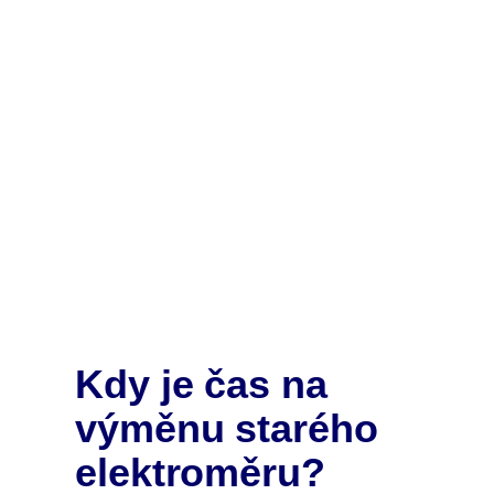
Kdy je čas na
výměnu starého
elektroměru?