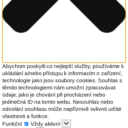
Abychom poskytli co nejlepší služby, používáme k
ukládání a/nebo přístupu k informacím o zařízení,
technologie jako jsou soubory cookies. Souhlas s
těmito technologiemi nám umožní zpracovávat
údaje, jako je chování při procházení nebo
jedinečná ID na tomto webu. Nesouhlas nebo
odvolání souhlasu může nepříznivě ovlivnit určité
vlastnosti a funkce.
Funkční
Funkční
Vždy aktivní